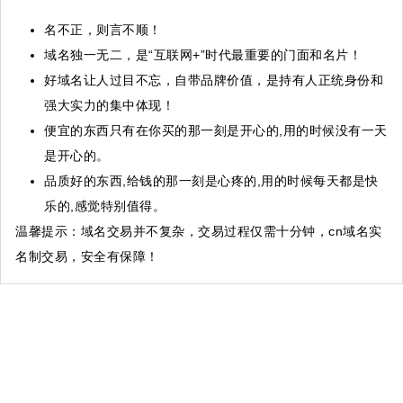
名不正，则言不顺！
域名独一无二，是“互联网+”时代最重要的门面和名片！
好域名让人过目不忘，自带品牌价值，是持有人正统身份和
强大实力的集中体现！
便宜的东西只有在你买的那一刻是开心的,用的时候没有一天
是开心的。
品质好的东西,给钱的那一刻是心疼的,用的时候每天都是快
乐的,感觉特别值得。
温馨提示
：域名交易并不复杂，交易过程仅需十分钟，cn域名实
名制交易，安全有保障！