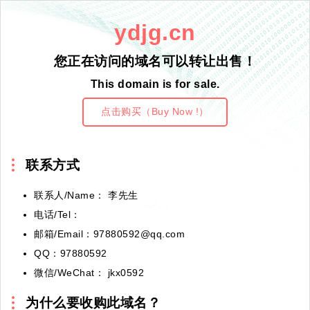
ydjg.cn
您正在访问的域名可以转让出售！
This domain is for sale.
点击购买（Buy Now !）
联系方式
联系人/Name： 李先生
电话/Tel：
邮箱/Email：97880592@qq.com
QQ：97880592
微信/WeChat： jkx0592
为什么要收购此域名？